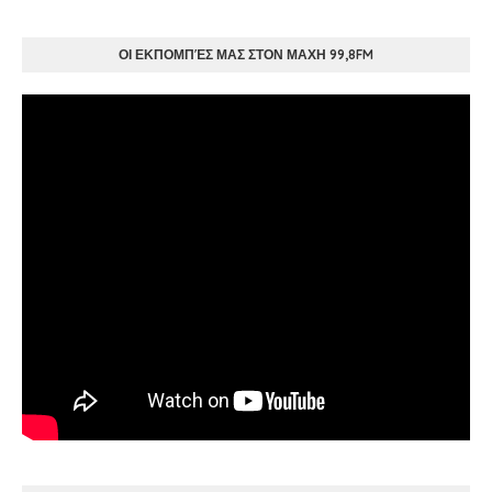
ΟΙ ΕΚΠΟΜΠΈΣ ΜΑΣ ΣΤΟΝ ΜΑΧΗ 99,8FM