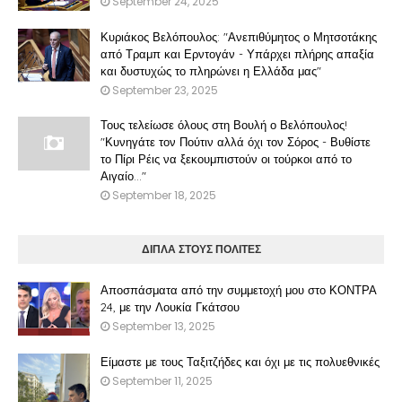
September 24, 2025
Κυριάκος Βελόπουλος: "Ανεπιθύμητος ο Μητσοτάκης
από Τραμπ και Ερντογάν - Υπάρχει πλήρης απαξία
και δυστυχώς το πληρώνει η Ελλάδα μας"
September 23, 2025
Τους τελείωσε όλους στη Βουλή ο Βελόπουλος!
"Κυνηγάτε τον Πούτιν αλλά όχι τον Σόρος - Βυθίστε
το Πίρι Ρέις να ξεκουμπιστούν οι τούρκοι από το
Αιγαίο..."
September 18, 2025
ΔΙΠΛΑ ΣΤΟΥΣ ΠΟΛΙΤΕΣ
Αποσπάσματα από την συμμετοχή μου στο ΚΟΝΤΡΑ
24, με την Λουκία Γκάτσου
September 13, 2025
Είμαστε με τους Ταξιτζήδες και όχι με τις πολυεθνικές
September 11, 2025