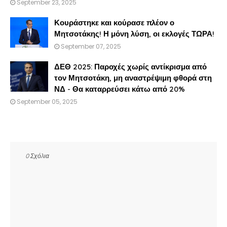
September 23, 2025
Κουράστηκε και κούρασε πλέον ο
Μητσοτάκης! Η μόνη λύση, οι εκλογές ΤΩΡΑ!
September 07, 2025
ΔΕΘ 2025: Παροχές χωρίς αντίκρισμα από
τον Μητσοτάκη, μη αναστρέψιμη φθορά στη
ΝΔ - Θα καταρρεύσει κάτω από 20%
September 05, 2025
0 Σχόλια