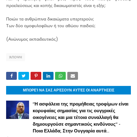
προελεύσεως και κοπής δικαιωματιστές είναι η εξής:
Ποιών τα ανθρώπινα δικαιώματα υπερτερούν;
Των δύο ομοφυλοφίλων ή του αθώου παιδιού;
(Ανώνυμος εκπαιδευτικός)
ΆΠΟΨΗ
ΜΠΟΡΕΊ ΝΑ ΣΑΣ ΑΡΈΣΟΥΝ ΑΥΤΈΣ ΟΙ ΑΝΑΡΤΉΣΕΙΣ
"Η ασφάλεια της προμήθειας τροφίμων είναι
κορυφαίας σημασίας για τις ουγγρικές
οικογένειες και μια τέτοια συναλλαγή θα
δημιουργούσε σημαντικούς κινδύνους" -
Ποια Ελλάδα; Στην Ουγγαρία αυτά...