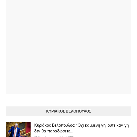
ΚΥΡΙΑΚΟΣ ΒΕΛΟΠΟΥΛΟΣ
Κυριάκος Βελόπουλος: "Όχι καμμένη γη, ούτε καν γη
δεν θα παραδώσετε..."