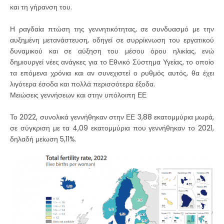
και τη γήρανση του.
Η ραγδαία πτώση της γεννητικότητας, σε συνδυασμό με την
αυξημένη μετανάστευση, οδηγεί σε συρρίκνωση του εργατικού
δυναμικού και σε αύξηση του μέσου όρου ηλικίας, ενώ
δημιουργεί νέες ανάγκες για το Εθνικό Σύστημα Υγείας, το οποίο
τα επόμενα χρόνια και αν συνεχιστεί ο ρυθμός αυτός, θα έχει
λιγότερα έσοδα και πολλά περισσότερα έξοδα.
Μειώσεις γεννήσεων και στην υπόλοιπη ΕΕ
Το 2022, συνολικά γεννήθηκαν στην ΕΕ 3,88 εκατομμύρια μωρά,
σε σύγκριση με τα 4,09 εκατομμύρια που γεννήθηκαν το 2021,
δηλαδή μείωση 5,11%.