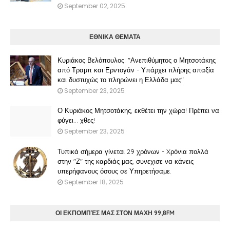
September 02, 2025
ΕΘΝΙΚΑ ΘΕΜΑΤΑ
Κυριάκος Βελόπουλος: "Ανεπιθύμητος ο Μητσοτάκης
από Τραμπ και Ερντογάν - Υπάρχει πλήρης απαξία
και δυστυχώς το πληρώνει η Ελλάδα μας"
September 23, 2025
Ο Κυριάκος Μητσοτάκης, εκθέτει την χώρα! Πρέπει να
φύγει… χθες!
September 23, 2025
Τυπικά σήμερα γίνεται 29 χρόνων - Xρόνια πολλά
στην "Ζ" της καρδιάς μας, συνεχισε να κάνεις
υπερήφανους όσους σε Υπηρετήσαμε.
September 18, 2025
ΟΙ ΕΚΠΟΜΠΈΣ ΜΑΣ ΣΤΟΝ ΜΑΧΗ 99,8FM