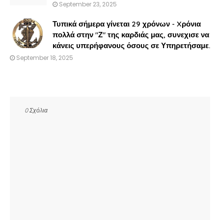
September 23, 2025
Τυπικά σήμερα γίνεται 29 χρόνων - Xρόνια
πολλά στην "Ζ" της καρδιάς μας, συνεχισε να
κάνεις υπερήφανους όσους σε Υπηρετήσαμε.
September 18, 2025
0 Σχόλια