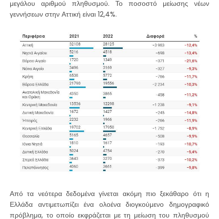
μεγάλου αριθμού πληθυσμού. Το ποσοστό μείωσης νέων
γεννήσεων στην Αττική είναι 12,4%.
Από τα νεότερα δεδομένα γίνεται ακόμη πιο ξεκάθαρο ότι η
Ελλάδα αντιμετωπίζει ένα ολοένα διογκούμενο δημογραφικό
πρόβλημα, το οποίο εκφράζεται με τη μείωση του πληθυσμού