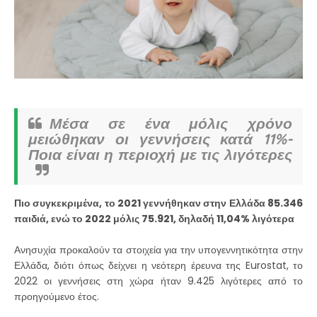
Μέσα σε ένα μόλις χρόνο
μειώθηκαν οι γεννήσεις κατά 11%-
Ποια είναι η περιοχή με τις λιγότερες
Πιο συγκεκριμένα, το 2021 γεννήθηκαν στην Ελλάδα 85.346
παιδιά, ενώ το 2022 μόλις 75.921, δηλαδή 11,04% λιγότερα
Ανησυχία προκαλούν τα στοιχεία για την υπογεννητικότητα στην
Ελλάδα, διότι όπως δείχνει η νεότερη έρευνα της Eurostat, το
2022 οι γεννήσεις στη χώρα ήταν 9.425 λιγότερες από το
προηγούμενο έτος.