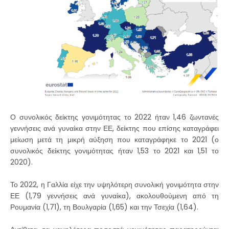
Ο συνολικός δείκτης γονιμότητας το 2022 ήταν 1,46 ζωντανές
γεννήσεις ανά γυναίκα στην ΕΕ, δείκτης που επίσης καταγράφει
μείωση μετά τη μικρή αύξηση που καταγράφηκε το 2021 (ο
συνολικός δείκτης γονιμότητας ήταν 1,53 το 2021 και 1,51 το
2020).
Το 2022, η Γαλλία είχε την υψηλότερη συνολική γονιμότητα στην
ΕΕ (1,79 γεννήσεις ανά γυναίκα), ακολουθούμενη από τη
Ρουμανία (1,71), τη Βουλγαρία (1,65) και την Τσεχία (1,64).