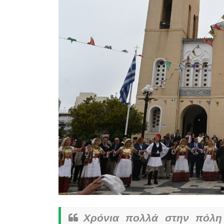
Χρόνια πολλά στην πόλη