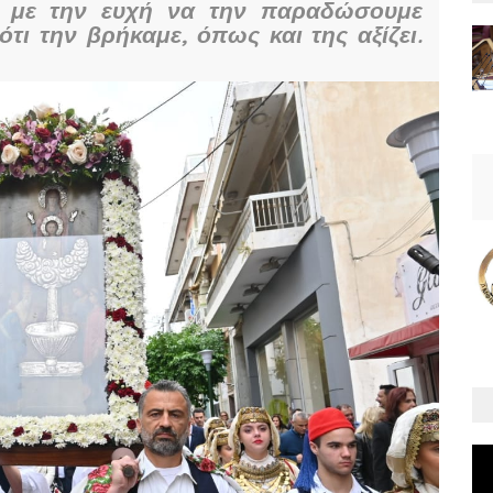
, με την ευχή να την παραδώσουμε
τι την βρήκαμε, όπως και της αξίζει.