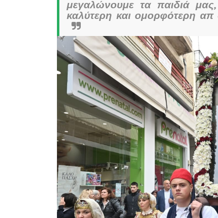
μεγαλώνουμε τα παιδιά μας
καλύτερη και ομορφότερη απ ό