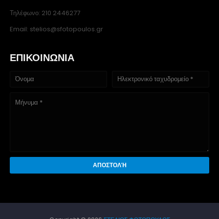
Τηλέφωνο: 210 2446277
Email: stelios@sfotopoulos.gr
ΕΠΙΚΟΙΝΩΝΙΑ