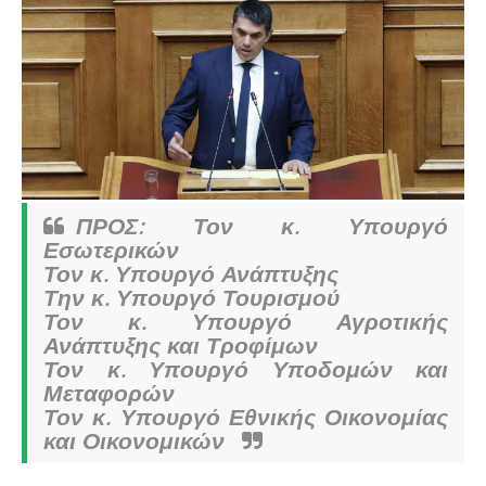
ΠΡΟΣ: Τον κ. Υπουργό
Εσωτερικών
Τον κ. Υπουργό Ανάπτυξης
Την κ. Υπουργό Τουρισμού
Τον κ. Υπουργό Αγροτικής
Ανάπτυξης και Τροφίμων
Τον κ. Υπουργό Υποδομών και
Μεταφορών
Τον κ. Υπουργό Εθνικής Οικονομίας
και Οικονομικών