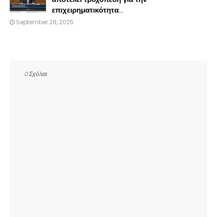
επιχειρηματικότητα...
September 28, 2025
0 Σχόλια