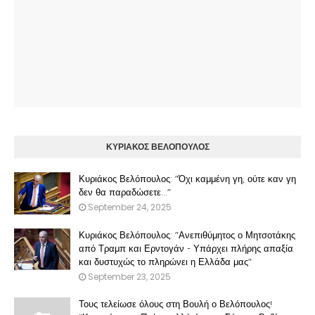
ΚΥΡΙΑΚΟΣ ΒΕΛΟΠΟΥΛΟΣ
Κυριάκος Βελόπουλος: "Όχι καμμένη γη, ούτε καν γη
δεν θα παραδώσετε..."
September 24, 2025
Κυριάκος Βελόπουλος: "Ανεπιθύμητος ο Μητσοτάκης
από Τραμπ και Ερντογάν - Υπάρχει πλήρης απαξία
και δυστυχώς το πληρώνει η Ελλάδα μας"
September 23, 2025
Τους τελείωσε όλους στη Βουλή ο Βελόπουλος!