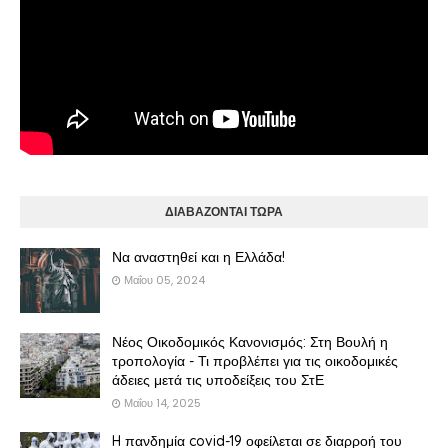
ΔΙΑΒΑΖΟΝΤΑΙ ΤΩΡΑ
Να αναστηθεί και η Ελλάδα!
Μαΐου 05, 2024
Νέος Οικοδομικός Κανονισμός: Στη Βουλή η
τροπολογία - Τι προβλέπει για τις οικοδομικές
άδειες μετά τις υποδείξεις του ΣτΕ
Μαΐου 14, 2025
H πανδημία covid-19 οφείλεται σε διαρροή του