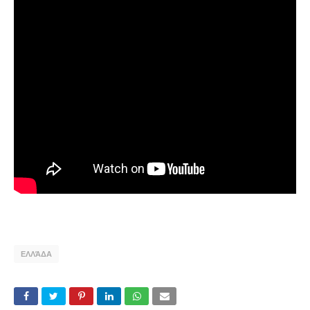
ΕΛΛΆΔΑ