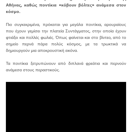
Αθήνας, καθώς ποντίκια «κόβουν βόλτες» ανάμεσα στον
κόσμο.
Πιο συγκεκριμένα, πρόκειται για μεγάλα ποντίκια, αρουραίους
που έχουν γεμίσει την πλατεία Συντάγματος, στην οποία έχουν
φτιάξει και πολλές φωλιές. Όπως φαίνεται και στο βίντεο, από το
σημείο περνά πάρα πολύς κόσμος, με τα τρωκτικά να
δημιουργούν μια αποκρουστική εικόνα.
Τα ποντίκια ξετρυπώνουν από διπλανά φρεάτια και περνούν
ανάμεσα στους περαστικούς.