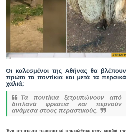
Οι καλεσμένοι της Αθήνας θα βλέπουν
πρώτα τα ποντίκια και μετά τα περσικά
χαλιά;
Τα ποντίκια ξετρυπώνουν από
διπλανά φρεάτια και περνούν
ανάμεσα στους περαστικούς.
Ένα απίστευτο περιστατικό σημειώθηκε στην καρδιά της