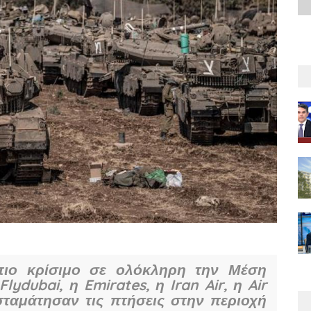
πιο κρίσιμο σε ολόκληρη την Μέση
lydubai, η Emirates, η Iran Air, η Air
s σταμάτησαν τις πτήσεις στην περιοχή