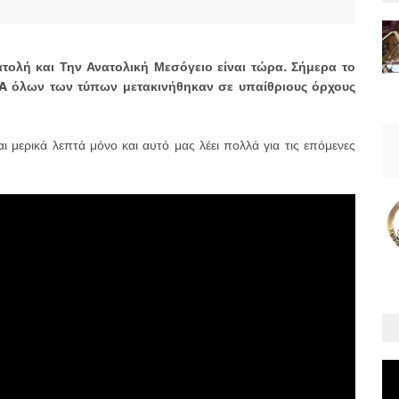
ολή και Την Ανατολική Μεσόγειο είναι τώρα. Σήμερα το
 όλων των τύπων μετακινήθηκαν σε υπαίθριους όρχους
αι μερικά λεπτά μόνο και αυτό μας λέει πολλά για τις επόμενες