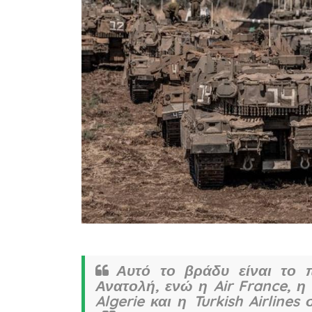
Αυτό το βράδυ είναι το 
Ανατολή, ενώ η Air France, η F
Algerie και η Turkish Airline