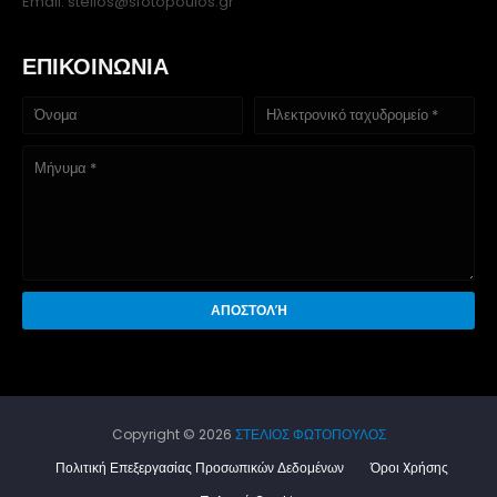
Email: stelios@sfotopoulos.gr
ΕΠΙΚΟΙΝΩΝΙΑ
Copyright ©
2026
ΣΤΕΛΙΟΣ ΦΩΤΟΠΟΥΛΟΣ
Πολιτική Επεξεργασίας Προσωπικών Δεδομένων
Όροι Xρήσης