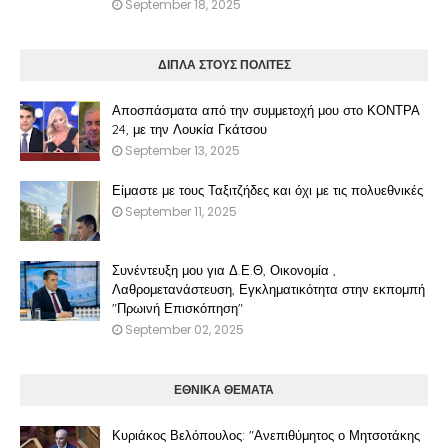
September 18, 2025
ΔΙΠΛΑ ΣΤΟΥΣ ΠΟΛΙΤΕΣ
Αποσπάσματα από την συμμετοχή μου στο ΚΟΝΤΡΑ
24, με την Λουκία Γκάτσου
September 13, 2025
Είμαστε με τους Ταξιτζήδες και όχι με τις πολυεθνικές
September 11, 2025
Συνέντευξη μου για Δ.Ε.Θ, Οικονομία ,
Λαθρομετανάστευση, Εγκληματικότητα στην εκπομπή
"Πρωινή Επισκόπηση"
September 02, 2025
ΕΘΝΙΚΑ ΘΕΜΑΤΑ
Κυριάκος Βελόπουλος: "Ανεπιθύμητος ο Μητσοτάκης