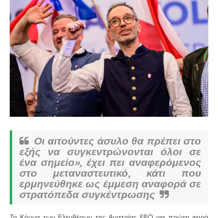
Οι αιτούντες άσυλο θα πρέπει στο
εξής να συγκεντρώνονται όλοι σε
ένα σημείο», έχει πει αναφερόμενος
στο μεταναστευτικό, κάτι που
ερμηνεύθηκε ως έμμεση αναφορά σε
στρατόπεδα συγκέντρωσης
Το Κόμμα των Ελευθέρων της Αυστρίας FPÖ για πρώτη φορά