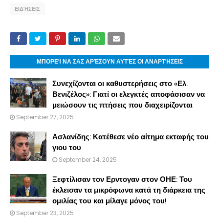
ΕΙΔΉΣΕΙΣ
ΜΠΟΡΕΊ ΝΑ ΣΑΣ ΑΡΈΣΟΥΝ ΑΥΤΈΣ ΟΙ ΑΝΑΡΤΉΣΕΙΣ
Συνεχίζονται οι καθυστερήσεις στο «Ελ.
Βενιζέλος»: Γιατί οι ελεγκτές αποφάσισαν να
μειώσουν τις πτήσεις που διαχειρίζονται
September 27, 2025
Ασλανίδης: Κατέθεσε νέο αίτημα εκταφής του
γιου του
September 24, 2025
Ξεφτίλισαν τον Ερντογαν στον ΟΗΕ: Του
έκλεισαν τα μικρόφωνα κατά τη διάρκεια της
ομιλίας του και μίλαγε μόνος του!
September 23, 2025