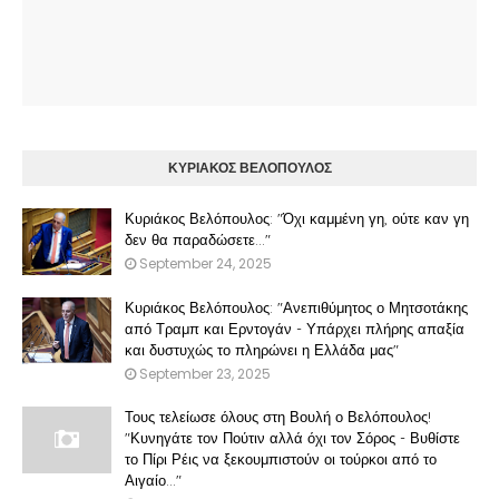
ΚΥΡΙΑΚΟΣ ΒΕΛΟΠΟΥΛΟΣ
Κυριάκος Βελόπουλος: "Όχι καμμένη γη, ούτε καν γη
δεν θα παραδώσετε..."
September 24, 2025
Κυριάκος Βελόπουλος: "Ανεπιθύμητος ο Μητσοτάκης
από Τραμπ και Ερντογάν - Υπάρχει πλήρης απαξία
και δυστυχώς το πληρώνει η Ελλάδα μας"
September 23, 2025
Τους τελείωσε όλους στη Βουλή ο Βελόπουλος!
"Κυνηγάτε τον Πούτιν αλλά όχι τον Σόρος - Βυθίστε
το Πίρι Ρέις να ξεκουμπιστούν οι τούρκοι από το
Αιγαίο..."