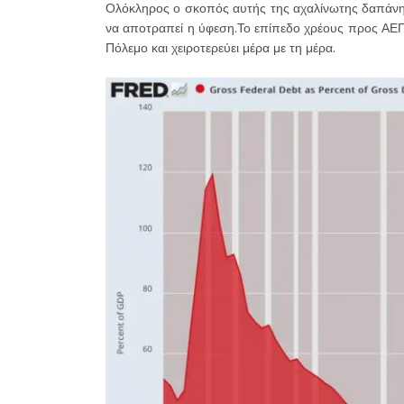
Ολόκληρος ο σκοπός αυτής της αχαλίνωτης δαπάνη
να αποτραπεί η ύφεση.Το επίπεδο χρέους προς ΑΕΠ 
Πόλεμο και χειροτερεύει μέρα με τη μέρα.