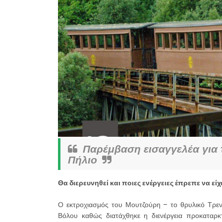
Παρέμβαση εισαγγελέα για 
Πήλιο
Θα διερευνηθεί και ποιες ενέργειες έπρεπε να ε
Ο εκτροχιασμός του Μουτζούρη – το θρυλικό Τρεν
Βόλου καθώς διατάχθηκε η διενέργεια προκαταρκ