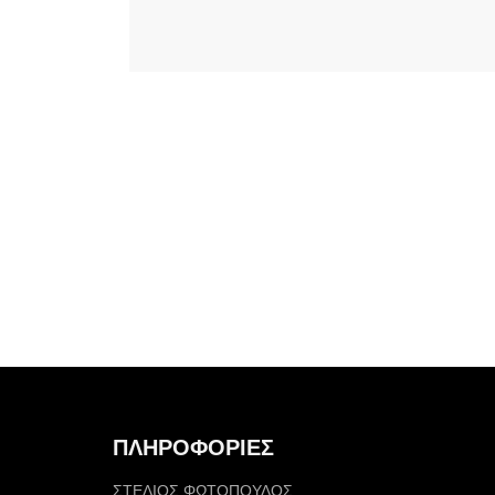
ΠΛΗΡΟΦΟΡΙΕΣ
ΣΤΕΛΙΟΣ ΦΩΤΟΠΟΥΛΟΣ