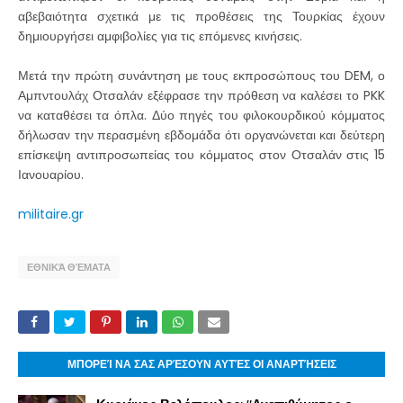
αβεβαιότητα σχετικά με τις προθέσεις της Τουρκίας έχουν
δημιουργήσει αμφιβολίες για τις επόμενες κινήσεις.
Μετά την πρώτη συνάντηση με τους εκπροσώπους του DEM, ο
Αμπντουλάχ Οτσαλάν εξέφρασε την πρόθεση να καλέσει το PKK
να καταθέσει τα όπλα. Δύο πηγές του φιλοκουρδικού κόμματος
δήλωσαν την περασμένη εβδομάδα ότι οργανώνεται και δεύτερη
επίσκεψη αντιπροσωπείας του κόμματος στον Οτσαλάν στις 15
Ιανουαρίου.
militaire.gr
ΕΘΝΙΚΆ ΘΈΜΑΤΑ
ΜΠΟΡΕΊ ΝΑ ΣΑΣ ΑΡΈΣΟΥΝ ΑΥΤΈΣ ΟΙ ΑΝΑΡΤΉΣΕΙΣ