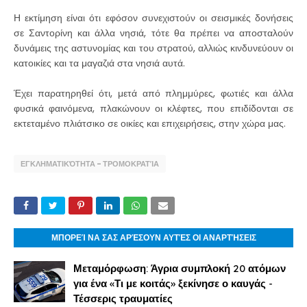
Η εκτίμηση είναι ότι εφόσον συνεχιστούν οι σεισμικές δονήσεις
σε Σαντορίνη και άλλα νησιά, τότε θα πρέπει να αποσταλούν
δυνάμεις της αστυνομίας και του στρατού, αλλιώς κινδυνεύουν οι
κατοικίες και τα μαγαζιά στα νησιά αυτά.
Έχει παρατηρηθεί ότι, μετά από πλημμύρες, φωτιές και άλλα
φυσικά φαινόμενα, πλακώνουν οι κλέφτες, που επιδίδονται σε
εκτεταμένο πλιάτσικο σε οικίες και επιχειρήσεις, στην χώρα μας.
ΕΓΚΛΗΜΑΤΙΚΌΤΗΤΑ - ΤΡΟΜΟΚΡΑΤΊΑ
ΜΠΟΡΕΊ ΝΑ ΣΑΣ ΑΡΈΣΟΥΝ ΑΥΤΈΣ ΟΙ ΑΝΑΡΤΉΣΕΙΣ
Μεταμόρφωση: Άγρια συμπλοκή 20 ατόμων
για ένα «Τι με κοιτάς» ξεκίνησε ο καυγάς -
Τέσσερις τραυματίες