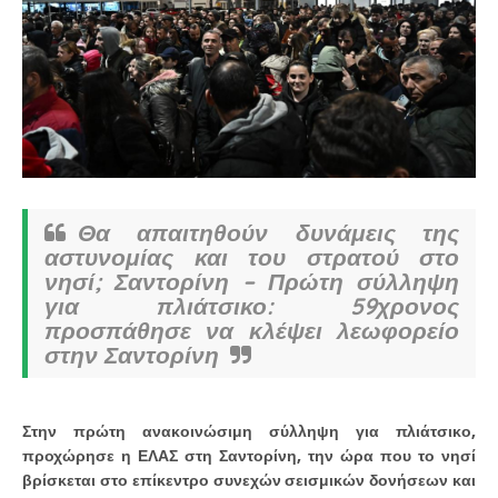
Θα απαιτηθούν δυνάμεις της
αστυνομίας και του στρατού στο
νησί; Σαντορίνη – Πρώτη σύλληψη
για πλιάτσικο: 59χρονος
προσπάθησε να κλέψει λεωφορείο
στην Σαντορίνη
Στην πρώτη ανακοινώσιμη σύλληψη για πλιάτσικο,
προχώρησε η ΕΛΑΣ στη Σαντορίνη, την ώρα που το νησί
βρίσκεται στο επίκεντρο συνεχών σεισμικών δονήσεων και