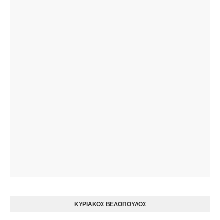
ΚΥΡΙΑΚΟΣ ΒΕΛΟΠΟΥΛΟΣ