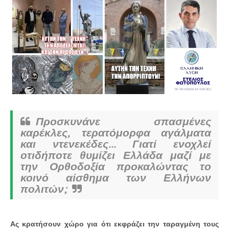
Προσκυνάνε σπασμένες
καρέκλες, τερατόμορφα αγάλματα
και ντενεκέδες... Γιατί ενοχλεί
οτιδήποτε θυμίζει Ελλάδα μαζί με
την Ορθοδοξία προκαλώντας το
κοινό αίσθημα των Ελλήνων
πολιτών;
Ας κρατήσουν χώρο για ότι εκφράζει την ταραγμένη τους