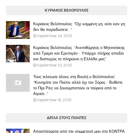
ΚΥΡΙΑΚΟΣ ΒΕΛΟΠΟΥΛΟΣ
Κυριάκος Βελόπουλος: "Όχι καμμένη γη, ούτε καν γη
δεν θα παραδώσετε..."
September 24, 2025
Κυριάκος Βελόπουλος: "Ανεπιθύμητος ο Μητσοτάκης
από Τραμπ και Ερντογάν - Υπάρχει πλήρης απαξία
και δυστυχώς το πληρώνει η Ελλάδα μας"
September 23, 2025
Τους τελείωσε όλους στη Βουλή ο Βελόπουλος!
"Κυνηγάτε τον Πούτιν αλλά όχι τον Σόρος - Βυθίστε
το Πίρι Ρέις να ξεκουμπιστούν οι τούρκοι από το
Αιγαίο..."
September 18, 2025
ΔΙΠΛΑ ΣΤΟΥΣ ΠΟΛΙΤΕΣ
Αποσπάσματα από την συμμετοχή μου στο ΚΟΝΤΡΑ