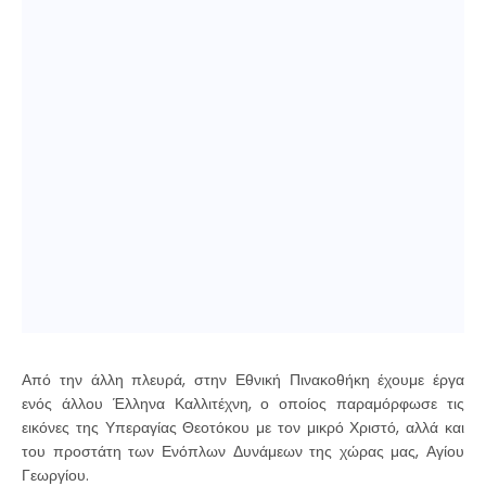
Από την άλλη πλευρά, στην Εθνική Πινακοθήκη έχουμε έργα
ενός άλλου Έλληνα Καλλιτέχνη, ο οποίος παραμόρφωσε τις
εικόνες της Υπεραγίας Θεοτόκου με τον μικρό Χριστό, αλλά και
του προστάτη των Ενόπλων Δυνάμεων της χώρας μας, Αγίου
Γεωργίου.