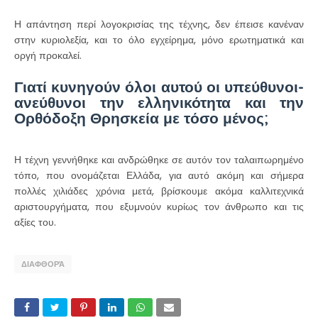
Η απάντηση περί λογοκρισίας της τέχνης, δεν έπεισε κανέναν
στην κυριολεξία, και το όλο εγχείρημα, μόνο ερωτηματικά και
οργή προκαλεί.
Γιατί κυνηγούν όλοι αυτού οι υπεύθυνοι-
ανεύθυνοι την ελληνικότητα και την
Ορθόδοξη Θρησκεία με τόσο μένος;
Η τέχνη γεννήθηκε και ανδρώθηκε σε αυτόν τον ταλαιπωρημένο
τόπο, που ονομάζεται Ελλάδα, για αυτό ακόμη και σήμερα
πολλές χιλιάδες χρόνια μετά, βρίσκουμε ακόμα καλλιτεχνικά
αριστουργήματα, που εξυμνούν κυρίως τον άνθρωπο και τις
αξίες του.
ΔΙΑΦΘΟΡΆ