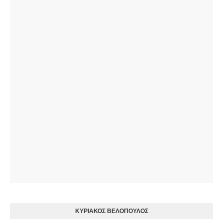
ΚΥΡΙΑΚΟΣ ΒΕΛΟΠΟΥΛΟΣ