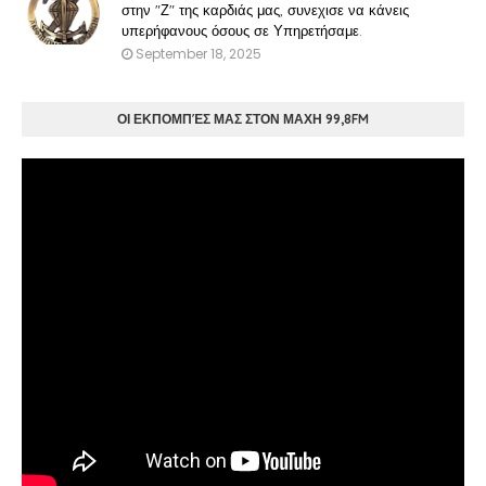
στην "Ζ" της καρδιάς μας, συνεχισε να κάνεις
υπερήφανους όσους σε Υπηρετήσαμε.
September 18, 2025
ΟΙ ΕΚΠΟΜΠΈΣ ΜΑΣ ΣΤΟΝ ΜΑΧΗ 99,8FM