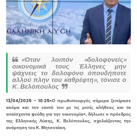
«Όταν λοιπόν «δολοφονείς»
οικονομικά τους Έλληνες μην
ψάχνεις το δολοφόνο όπουδήποτε
αλλού πλην του καθρέφτη», τόνισε ο
Κ. Βελόπουλος
13/04/2025 - 10:25«Ο πρωθυπουργός σήμερα ξεπέρασε
ακόμα και τον εαυτό του με τις μισές αλήθειες και τα
αναίσχυντα ψεύδη για την οικονομία», δήλωσε ο πρόεδρος
της Ελληνικής Λύσης, Κ. Βελόπουλος, σχολιάζοντας την
ανάρτηση του Κ. Μητσοτάκη.