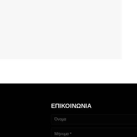
ΕΠΙΚΟΙΝΩΝΙΑ