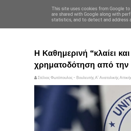
This site uses cookies from Google to d
ΣΤΕΛΙΟΣ ΦΩΤΟΠΟΥΛΟΣ
are shared with Google along with perf
statistics, and to detect and address 
ΑΡΧΙΚΗ
ΠΟΛΙΤΙΚΗ ΑΠΟ
Η Καθημερινή “κλαίει και
χρηματοδότηση από την 
Στέλιος Φωτόπουλος - Βουλευτής Α' Ανατολικής Αττική