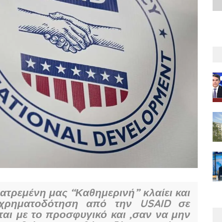
ατρεμένη μας “Καθημερινή” κλαίει και
 χρηματοδότηση από την USAID σε
αι με το προσφυγικό και ,σαν να μην