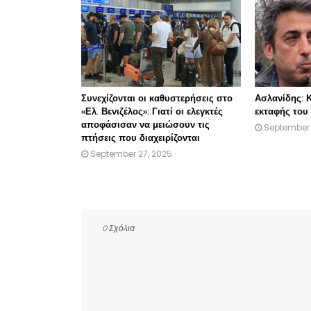
Συνεχίζονται οι καθυστερήσεις στο
Ασλανίδης: Κ
«Ελ. Βενιζέλος»: Γιατί οι ελεγκτές
εκταφής του 
αποφάσισαν να μειώσουν τις
September 
πτήσεις που διαχειρίζονται
September 27, 2025
0 Σχόλια