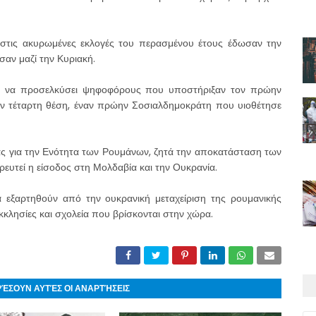
στις ακυρωμένες εκλογές του περασμένου έτους έδωσαν την
σαν μαζί την Κυριακή.
ης να προσελκύσει ψηφοφόρους που υποστήριξαν τον πρώην
ν τέταρτη θέση, έναν πρώην Σοσιαλδημοκράτη που υιοθέτησε
χίας για την Ενότητα των Ρουμάνων, ζητά την αποκατάσταση των
ευτεί η είσοδος στη Μολδαβία και την Ουκρανία.
θα εξαρτηθούν από την ουκρανική μεταχείριση της ρουμανικής
κκλησίες και σχολεία που βρίσκονται στην χώρα.
ΡΈΣΟΥΝ ΑΥΤΈΣ ΟΙ ΑΝΑΡΤΉΣΕΙΣ