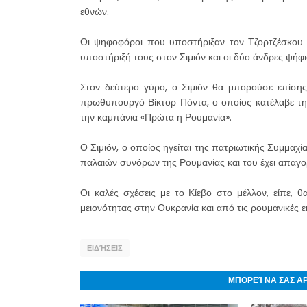
εθνών.
Οι ψηφοφόροι που υποστήριξαν τον Τζορτζέσκου 
υποστήριξή τους στον Σιμιόν και οι δύο άνδρες ψήφι
Στον δεύτερο γύρο, ο Σιμιόν θα μπορούσε επίσ
πρωθυπουργό Βίκτορ Πόντα, ο οποίος κατέλαβε τη
την καμπάνια «Πρώτα η Ρουμανία».
Ο Σιμιόν, ο οποίος ηγείται της πατριωτικής Συμμα
παλαιών συνόρων της Ρουμανίας και του έχει απαγορ
Οι καλές σχέσεις με το Κίεβο στο μέλλον, είπε, 
μειονότητας στην Ουκρανία και από τις ρουμανικές ε
ΕΙΔΉΣΕΙΣ
ΜΠΟΡΕΊ ΝΑ ΣΑΣ Α