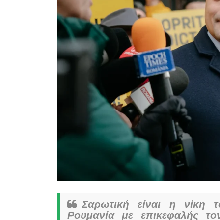
Σαρωτική είναι η νίκη 
Ρουμανία με επικεφαλής τ