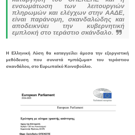
ενσωμάτωση των λειτουργιών
πληρωμών και ελέγχων στην ΑΑΔΕ,
είναι παράνομη, σκανδαλώδης και
αποδεικνύει την κυβερνητική
εμπλοκή στο τεράστιο σκάνδαλο.
Η Ελληνική Λύση θα καταγγείλει άμεσα την εξοργιστική
μεθόδευση που συνιστά «μπάζωμα» του τεράστιου
σκανδάλου, στο Ευρωπαϊκό Κοινοβούλιο.