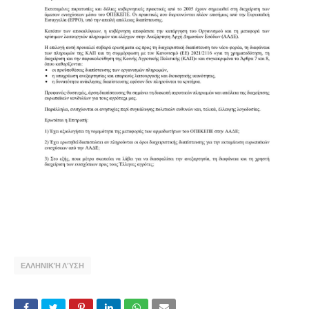
ΕΛΛΗΝΙΚΉ ΛΎΣΗ