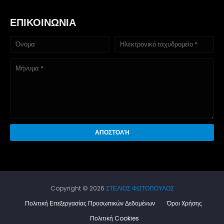
ΕΠΙΚΟΙΝΩΝΙΑ
Copyright ©
2026
ΣΤΕΛΙΟΣ ΦΩΤΟΠΟΥΛΟΣ
Πολιτική Επεξεργασίας Προσωπικών Δεδομένων
Όροι Xρήσης
Πολιτική Cookies