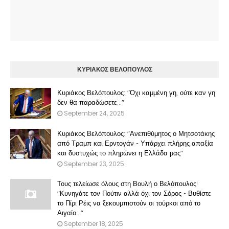
ΚΥΡΙΑΚΟΣ ΒΕΛΟΠΟΥΛΟΣ
Κυριάκος Βελόπουλος: "Όχι καμμένη γη, ούτε καν γη
δεν θα παραδώσετε..."
September 24, 2025
Κυριάκος Βελόπουλος: "Ανεπιθύμητος ο Μητσοτάκης
από Τραμπ και Ερντογάν - Υπάρχει πλήρης απαξία
και δυστυχώς το πληρώνει η Ελλάδα μας"
September 23, 2025
Τους τελείωσε όλους στη Βουλή ο Βελόπουλος!
"Κυνηγάτε τον Πούτιν αλλά όχι τον Σόρος - Βυθίστε
το Πίρι Ρέις να ξεκουμπιστούν οι τούρκοι από το
Αιγαίο..."
September 18, 2025