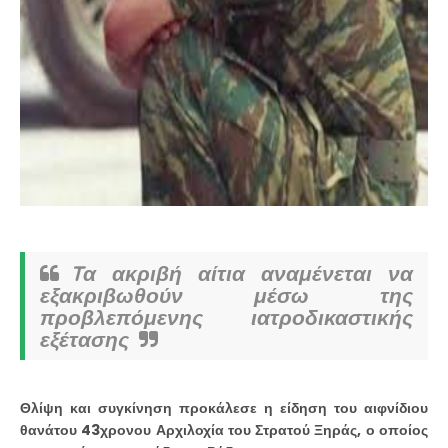
Tα ακριβή αίτια αναμένεται να
εξακριβωθούν μέσω της
προβλεπόμενης ιατροδικαστικής
εξέτασης
Θλίψη και συγκίνηση προκάλεσε η είδηση του αιφνίδιου
θανάτου 43χρονου Αρχιλοχία του Στρατού Ξηράς, ο οποίος