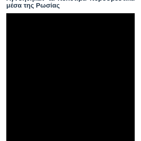
μέσα της Ρωσίας