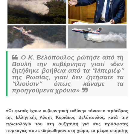
Ο Κ. Βελόπουλος ρώτησε από τη
Βουλή την κυβέρνηση γιατί «δεν
ζητήθηκε βοήθεια από τα "Μπεριέφ"
της Ρωσίας, γιατί δεν ζητήσατε τα
"Ιλιούσιν" όπως κάναμε τα
προηγούμενα χρόνια»
«Οι φωτιές έχουν κυβερνητική ευθύνη» τόνισε ο πρόεδρος
της Ελληνικής Λύσης Κυριάκος Βελόπουλος, κατά την
πρωτολογία του στη συζήτηση για «τις πρόσφατες
πυρκαγιές που εκδηλώθηκαν στη χώρα, τα μέτρα στήριξης