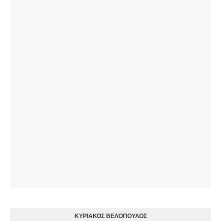
ΚΥΡΙΑΚΟΣ ΒΕΛΟΠΟΥΛΟΣ