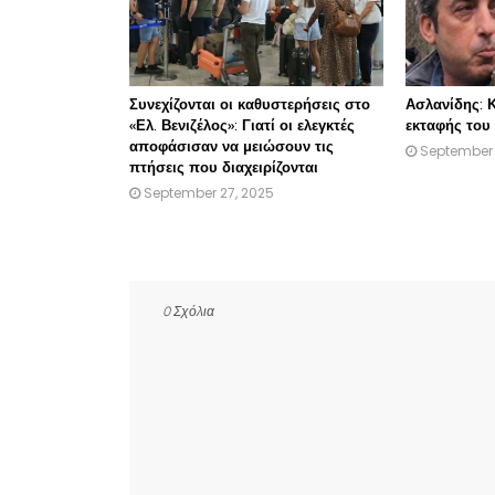
Συνεχίζονται οι καθυστερήσεις στο
Ασλανίδης: Κ
«Ελ. Βενιζέλος»: Γιατί οι ελεγκτές
εκταφής του 
αποφάσισαν να μειώσουν τις
September 
πτήσεις που διαχειρίζονται
September 27, 2025
0 Σχόλια