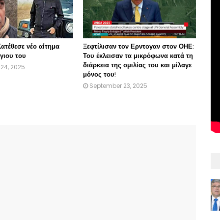
ατέθεσε νέο αίτημα
Ξεφτίλισαν τον Ερντογαν στον ΟΗΕ:
γιου του
Του έκλεισαν τα μικρόφωνα κατά τη
διάρκεια της ομιλίας του και μίλαγε
24, 2025
μόνος του!
September 23, 2025