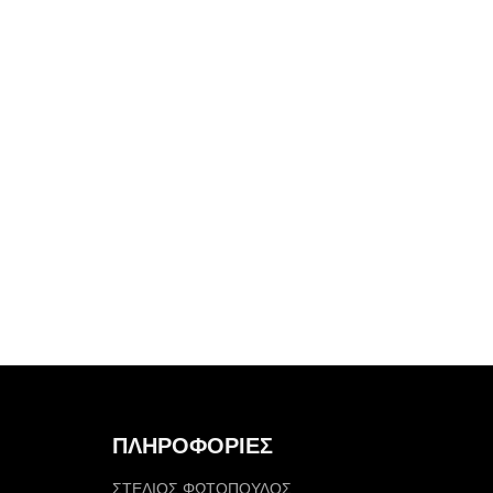
ΠΛΗΡΟΦΟΡΙΕΣ
ΣΤΕΛΙΟΣ ΦΩΤΟΠΟΥΛΟΣ