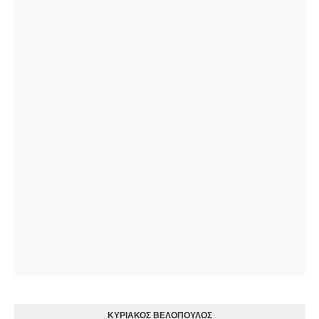
ΚΥΡΙΑΚΟΣ ΒΕΛΟΠΟΥΛΟΣ