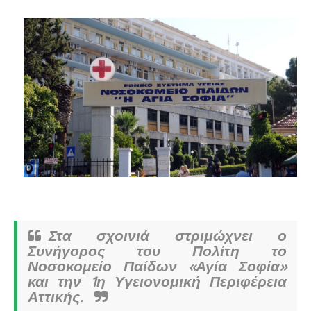
Στα σχοινιά στριμώχνει ο
Συνήγορος του Πολίτη το
Νοσοκομείο Παίδων «Αγία Σοφία»
και την 1η Υγειονομική Περιφέρεια
Αττικής.