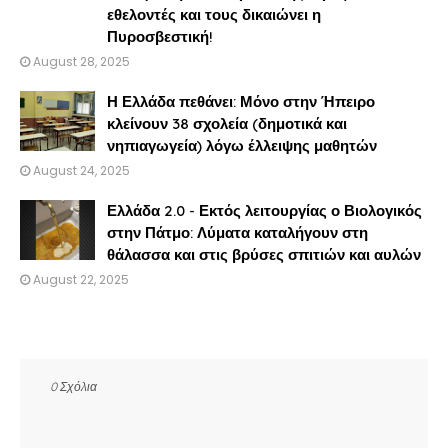
εθελοντές και τους δικαιώνει η
Πυροσβεστική!
August 28, 2025
Η Ελλάδα πεθάνει: Μόνο στην Ήπειρο
κλείνουν 38 σχολεία (δημοτικά και
νηπιαγωγεία) λόγω έλλειψης μαθητών
August 24, 2025
Ελλάδα 2.0 - Εκτός λειτουργίας ο Βιολογικός
στην Πάτμο: Λύματα καταλήγουν στη
θάλασσα και στις βρύσες σπιτιών και αυλών
August 22, 2025
0 Σχόλια