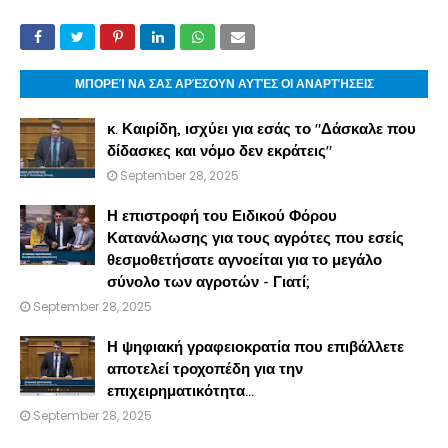
ΜΠΟΡΕΊ ΝΑ ΣΑΣ ΑΡΈΣΟΥΝ ΑΥΤΈΣ ΟΙ ΑΝΑΡΤΉΣΕΙΣ
κ. Καιρίδη, ισχύει για εσάς το "Δάσκαλε που
δίδασκες και νόμο δεν εκράτεις"
September 28, 2025
Η επιστροφή του Ειδικού Φόρου
Κατανάλωσης για τους αγρότες που εσείς
θεσμοθετήσατε αγνοείται για το μεγάλο
σύνολο των αγροτών - Γιατί;
September 28, 2025
Η ψηφιακή γραφειοκρατία που επιβάλλετε
αποτελεί τροχοπέδη για την
επιχειρηματικότητα...
September 28, 2025