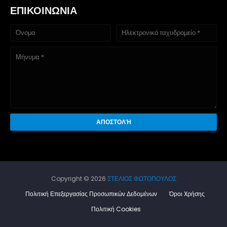
ΕΠΙΚΟΙΝΩΝΙΑ
Copyright ©
2026
ΣΤΕΛΙΟΣ ΦΩΤΟΠΟΥΛΟΣ
Πολιτική Επεξεργασίας Προσωπικών Δεδομένων
Όροι Xρήσης
Πολιτική Cookies