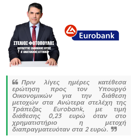
Πριν λίγες ημέρες κατέθεσα
ερώτηση προς τον Υπουργό
Οικονομικών για την διάθεση
μετοχών στα Ανώτερα στελέχη της
Τράπεζας Eurobank, με τιμή
διάθεσης 0,23 ευρώ όταν στο
χρηματιστήριο η μετοχή
διαπραγματευόταν στα 2 ευρώ.