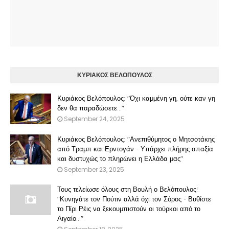
ΚΥΡΙΑΚΟΣ ΒΕΛΟΠΟΥΛΟΣ
Κυριάκος Βελόπουλος: "Όχι καμμένη γη, ούτε καν γη
δεν θα παραδώσετε..."
September 24, 2025
Κυριάκος Βελόπουλος: "Ανεπιθύμητος ο Μητσοτάκης
από Τραμπ και Ερντογάν - Υπάρχει πλήρης απαξία
και δυστυχώς το πληρώνει η Ελλάδα μας"
September 23, 2025
Τους τελείωσε όλους στη Βουλή ο Βελόπουλος!
"Κυνηγάτε τον Πούτιν αλλά όχι τον Σόρος - Βυθίστε
το Πίρι Ρέις να ξεκουμπιστούν οι τούρκοι από το
Αιγαίο..."