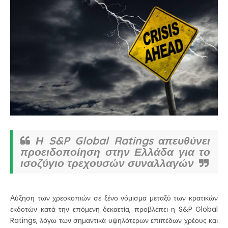
Η S&P Global Ratings απευθύνει
προειδοποίηση στην Ελλάδα για το
ισοζύγιο τρεχουσών συναλλαγών
Αύξηση των χρεοκοπιών σε ξένο νόμισμα μεταξύ των κρατικών
εκδοτών κατά την επόμενη δεκαετία, προβλέπει η S&P Global
Ratings, λόγω των σημαντικά υψηλότερων επιπέδων χρέους και