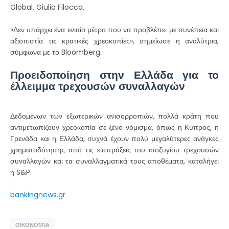
Global, Giulia Filocca.
«Δεν υπάρχει ένα ενιαίο μέτρο που να προβλέπει με συνέπεια και
αξιοπιστία τις κρατικές χρεοκοπίες», σημείωσε η αναλύτρια,
σύμφωνα με το Bloomberg.
Προειδοποίηση στην Ελλάδα για το
έλλειμμα τρεχουσών συναλλαγών
Δεδομένων των εξωτερικών ανισορροπιών, πολλά κράτη που
αντιμετωπίζουν χρεοκοπία σε ξένο νόμισμα, όπως η Κύπρος, η
Γρενάδα και η Ελλάδα, συχνά έχουν πολύ μεγαλύτερες ανάγκες
χρηματοδότησης από τις εισπράξεις του ισοζυγίου τρεχουσών
συναλλαγών και τα συναλλαγματικά τους αποθέματα, καταλήγει
η S&P.
bankingnews.gr
ΟΙΚΟΝΟΜΊΑ