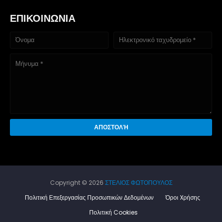
ΕΠΙΚΟΙΝΩΝΙΑ
Copyright ©
2026
ΣΤΕΛΙΟΣ ΦΩΤΟΠΟΥΛΟΣ
Πολιτική Επεξεργασίας Προσωπικών Δεδομένων
Όροι Xρήσης
Πολιτική Cookies