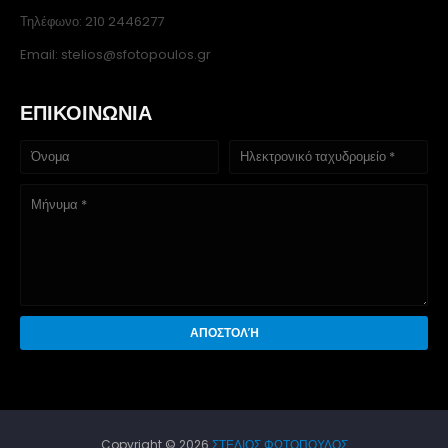
Τηλέφωνο: 210 2446277
Email: stelios@sfotopoulos.gr
ΕΠΙΚΟΙΝΩΝΙΑ
Copyright ©
2026
ΣΤΕΛΙΟΣ ΦΩΤΟΠΟΥΛΟΣ