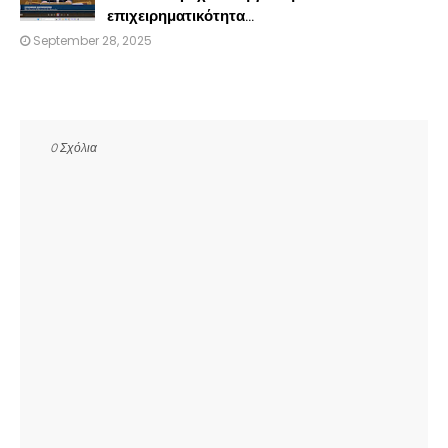
επιχειρηματικότητα...
September 28, 2025
0 Σχόλια