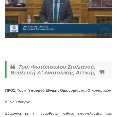
Του: Φωτόπουλου Στυλιανού,
Βουλευτή Α’ Ανατολικής Αττικής
ΠΡΟΣ: Τον κ. Υπουργό Εθνικής Οικονομίας και Οικονομικών
Κύριε Υπουργέ,
Σύμφωνα με τη νομοθεσία, ιδιώτες επαγγελματίες, είτε