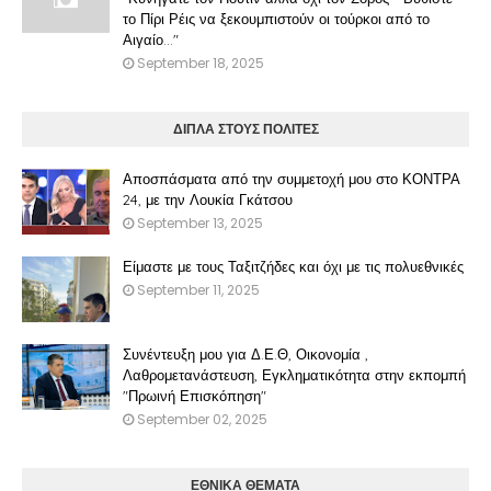
το Πίρι Ρέις να ξεκουμπιστούν οι τούρκοι από το
Αιγαίο..."
September 18, 2025
ΔΙΠΛΑ ΣΤΟΥΣ ΠΟΛΙΤΕΣ
Αποσπάσματα από την συμμετοχή μου στο ΚΟΝΤΡΑ
24, με την Λουκία Γκάτσου
September 13, 2025
Είμαστε με τους Ταξιτζήδες και όχι με τις πολυεθνικές
September 11, 2025
Συνέντευξη μου για Δ.Ε.Θ, Οικονομία ,
Λαθρομετανάστευση, Εγκληματικότητα στην εκπομπή
"Πρωινή Επισκόπηση"
September 02, 2025
ΕΘΝΙΚΑ ΘΕΜΑΤΑ