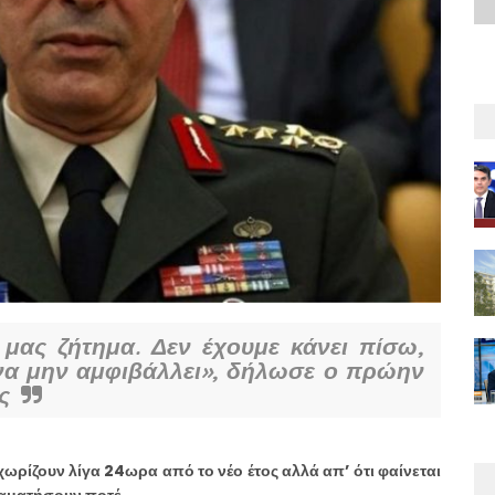
 μας ζήτημα. Δεν έχουμε κάνει πίσω,
 να μην αμφιβάλλει», δήλωσε ο πρώην
ς
ωρίζουν λίγα 24ωρα από το νέο έτος αλλά απ’ ότι φαίνεται
ταματήσουν ποτέ…