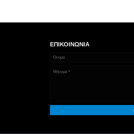
ΕΠΙΚΟΙΝΩΝΙΑ