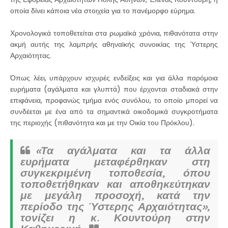
οποία δίνει κάποια νέα στοιχεία για το πανέμορφο εύρημα.
Χρονολογικά τοποθετείται στα ρωμαϊκά χρόνια, πιθανότατα στην
ακμή αυτής της λαμπρής αθηναϊκής συνοικίας της Ύστερης
Αρχαιότητας.
Όπως λέει, υπάρχουν ισχυρές ενδείξεις και για άλλα παρόμοια
ευρήματα (αγάλματα και γλυπτά) που έρχονται σταδιακά στην
επιφάνεια, προφανώς τμήμα ενός συνόλου, το οποίο μπορεί να
συνδέεται με ένα από τα σημαντικά οικοδομικά συγκροτήματα
της περιοχής (πιθανότητα και με την Οικία του Πρόκλου).
«Τα αγάλματα και τα άλλα
ευρήματα μεταφέρθηκαν στη
συγκεκριμένη τοποθεσία, όπου
τοποθετήθηκαν και αποθηκεύτηκαν
με μεγάλη προσοχή, κατά την
περίοδο της Ύστερης Αρχαιότητας»,
τονίζει η κ. Κουντούρη στην