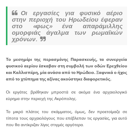
Οι εργασίες για φυσικό αέριο
στην περιοχή του Ηρωδείου έφεραν
στο «φως» ένα απαράμιλλης
ομορφιάς άγαλμα των ρωμαϊκών
χρόνων.
Το μεσημέρι της περασμένης Παρασκευής, τα συνεργεία
φυσικού αερίου έσκαβαν στη συμβολή των οδών Ερεχθείου
και Καλλισπέρη, μία ανάσα από το Ηρώδειο. Ξαφνικά ο ήχος
από το χτύπημα της αξίνας ακούστηκε διαφορετικός.
Οι εργάτες βρέθηκαν μπροστά σε ακόμα ένα αρχαιολογικό
εύρημα στην περιοχή της Ακρόπολης.
Το μικρό πλάτος του σκάμματος, όμως, δεν προετοίμαζε σε
τίποτα τους αρχαιολόγους που επέβλεπαν τις εργασίες, για αυτό
που θα αντίκριζαν λίγες στιγμές αργότερα.