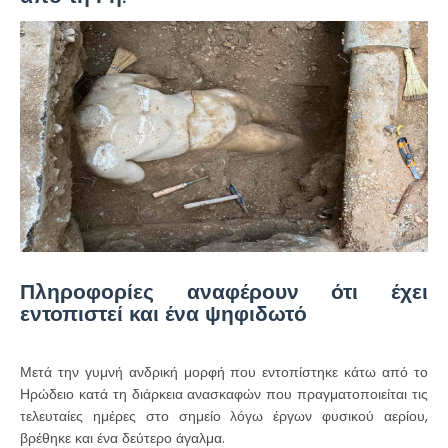
Πληροφορίες αναφέρουν ότι έχει
εντοπιστεί και ένα ψηφιδωτό
Μετά την γυμνή ανδρική μορφή που εντοπίστηκε κάτω από το
Ηρώδειο κατά τη διάρκεια ανασκαφών που πραγματοποιείται τις
τελευταίες ημέρες στο σημείο λόγω έργων φυσικού αερίου,
βρέθηκε και ένα δεύτερο άγαλμα.