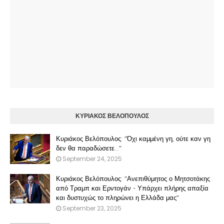
ΚΥΡΙΑΚΟΣ ΒΕΛΟΠΟΥΛΟΣ
Κυριάκος Βελόπουλος: "Όχι καμμένη γη, ούτε καν γη
δεν θα παραδώσετε..."
September 24, 2025
Κυριάκος Βελόπουλος: "Ανεπιθύμητος ο Μητσοτάκης
από Τραμπ και Ερντογάν - Υπάρχει πλήρης απαξία
και δυστυχώς το πληρώνει η Ελλάδα μας"
September 23, 2025