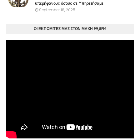
υπερήφανους όσους σε Υπηρετήσαμε.
September 18, 2025
ΟΙ ΕΚΠΟΜΠΈΣ ΜΑΣ ΣΤΟΝ ΜΑΧΗ 99,8FM