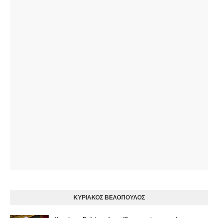
ΚΥΡΙΑΚΟΣ ΒΕΛΟΠΟΥΛΟΣ