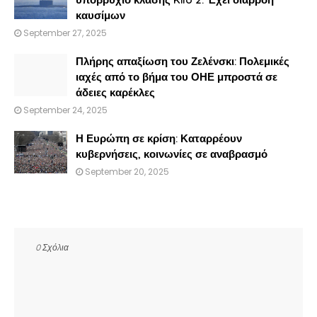
καυσίμων
September 27, 2025
Πλήρης απαξίωση του Ζελένσκι: Πολεμικές
ιαχές από το βήμα του ΟΗΕ μπροστά σε
άδειες καρέκλες
September 24, 2025
Η Ευρώπη σε κρίση: Καταρρέουν
κυβερνήσεις, κοινωνίες σε αναβρασμό
September 20, 2025
0 Σχόλια