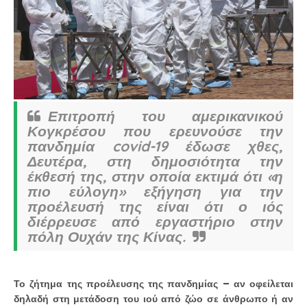
Επιτροπή του αμερικανικού
Κογκρέσου που ερευνούσε την
πανδημία covid-19 έδωσε χθες,
Δευτέρα, στη δημοσιότητα την
έκθεσή της, στην οποία εκτιμά ότι «η
πιο εύλογη» εξήγηση για την
προέλευσή της είναι ότι ο ιός
διέρρευσε από εργαστήριο στην
πόλη Ουχάν της Κίνας.
Το ζήτημα της προέλευσης της πανδημίας – αν οφείλεται
δηλαδή στη μετάδοση του ιού από ζώο σε άνθρωπο ή αν