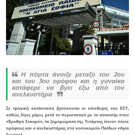
Η πόρτα άνοιξε μεταξύ του 2ου
και του 3ου ορόφου και η γυναίκα
κατάφερε να βγει έξω από τον
ανελκυστήρα
Σε τραγική κατάσταση βρίσκονται οι υποδομές του ΕΣΥ,
καθώς λίγες μέρες μετά το περιστατικό με το ασανσέρ στον
«Ερυθρό Σταυρό», τα ξημερώματα της Τετάρτης έπεσε πέντε
ορόφους και ο ανελκυστήρας στο νοσοκομείο Παίδων «Αγία
Σοφία»!