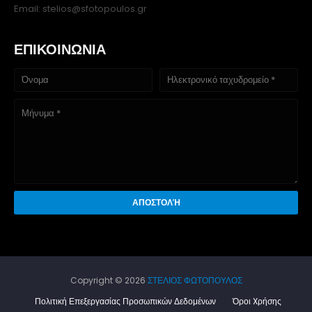
Email: stelios@sfotopoulos.gr
ΕΠΙΚΟΙΝΩΝΙΑ
Copyright ©
2026
ΣΤΕΛΙΟΣ ΦΩΤΟΠΟΥΛΟΣ
Πολιτική Επεξεργασίας Προσωπικών Δεδομένων
Όροι Xρήσης