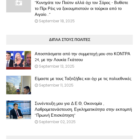
"Κυνηγάτε τον Πούτιν αλλά όχι τον Σόρος - Βυθίστε
το Πίρι Ρέις να ξεκουμπιστούν οι τούρκοι από το
Αιγαίο..."
September 18, 2025
ΔΙΠΛΑ ΣΤΟΥΣ ΠΟΛΙΤΕΣ
Αποσπάσματα από την συμμετοχή μου στο ΚΟΝΤΡΑ
24, με την Λουκία Γκάτσου
September 13, 2025
Είμαστε με τους Ταξιτζήδες και όχι με τις πολυεθνικές
September 11, 2025
Συνέντευξη μου για Δ.Ε.Θ, Οικονομία ,
Λαθρομετανάστευση, Εγκληματικότητα στην εκπομπή
"Πρωινή Επισκόπηση"
September 02, 2025