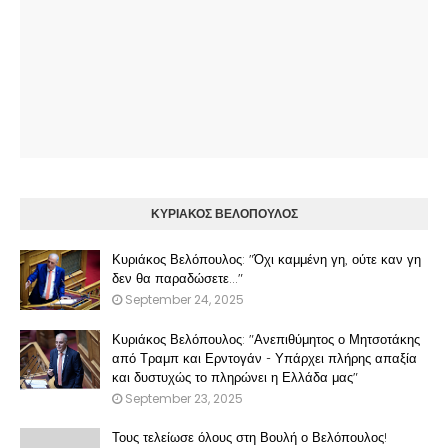
ΚΥΡΙΑΚΟΣ ΒΕΛΟΠΟΥΛΟΣ
Κυριάκος Βελόπουλος: "Όχι καμμένη γη, ούτε καν γη
δεν θα παραδώσετε..."
September 24, 2025
Κυριάκος Βελόπουλος: "Ανεπιθύμητος ο Μητσοτάκης
από Τραμπ και Ερντογάν - Υπάρχει πλήρης απαξία
και δυστυχώς το πληρώνει η Ελλάδα μας"
September 23, 2025
Τους τελείωσε όλους στη Βουλή ο Βελόπουλος!