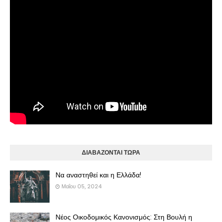
ΔΙΑΒΑΖΟΝΤΑΙ ΤΩΡΑ
Να αναστηθεί και η Ελλάδα!
Μαΐου 05, 2024
Νέος Οικοδομικός Κανονισμός: Στη Βουλή η