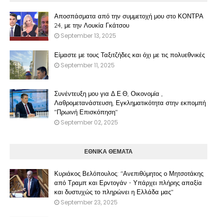
Αποσπάσματα από την συμμετοχή μου στο ΚΟΝΤΡΑ
24, με την Λουκία Γκάτσου
September 13, 2025
Είμαστε με τους Ταξιτζήδες και όχι με τις πολυεθνικές
September 11, 2025
Συνέντευξη μου για Δ.Ε.Θ, Οικονομία ,
Λαθρομετανάστευση, Εγκληματικότητα στην εκπομπή
"Πρωινή Επισκόπηση"
September 02, 2025
ΕΘΝΙΚΑ ΘΕΜΑΤΑ
Κυριάκος Βελόπουλος: "Ανεπιθύμητος ο Μητσοτάκης
από Τραμπ και Ερντογάν - Υπάρχει πλήρης απαξία
και δυστυχώς το πληρώνει η Ελλάδα μας"
September 23, 2025