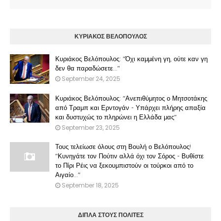
ΚΥΡΙΑΚΟΣ ΒΕΛΟΠΟΥΛΟΣ
Κυριάκος Βελόπουλος: "Όχι καμμένη γη, ούτε καν γη
δεν θα παραδώσετε..."
September 24, 2025
Κυριάκος Βελόπουλος: "Ανεπιθύμητος ο Μητσοτάκης
από Τραμπ και Ερντογάν - Υπάρχει πλήρης απαξία
και δυστυχώς το πληρώνει η Ελλάδα μας"
September 23, 2025
Τους τελείωσε όλους στη Βουλή ο Βελόπουλος!
"Κυνηγάτε τον Πούτιν αλλά όχι τον Σόρος - Βυθίστε
το Πίρι Ρέις να ξεκουμπιστούν οι τούρκοι από το
Αιγαίο..."
September 18, 2025
ΔΙΠΛΑ ΣΤΟΥΣ ΠΟΛΙΤΕΣ