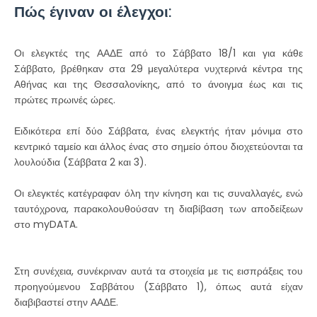
Πώς έγιναν οι έλεγχοι:
Οι ελεγκτές της ΑΑΔΕ από το Σάββατο 18/1 και για κάθε
Σάββατο, βρέθηκαν στα 29 μεγαλύτερα νυχτερινά κέντρα της
Αθήνας και της Θεσσαλονίκης, από το άνοιγμα έως και τις
πρώτες πρωινές ώρες.
Ειδικότερα επί δύο Σάββατα, ένας ελεγκτής ήταν μόνιμα στο
κεντρικό ταμείο και άλλος ένας στο σημείο όπου διοχετεύονται τα
λουλούδια (Σάββατα 2 και 3).
Οι ελεγκτές κατέγραφαν όλη την κίνηση και τις συναλλαγές, ενώ
ταυτόχρονα, παρακολουθούσαν τη διαβίβαση των αποδείξεων
στο myDATA.
Στη συνέχεια, συνέκριναν αυτά τα στοιχεία με τις εισπράξεις του
προηγούμενου Σαββάτου (Σάββατο 1), όπως αυτά είχαν
διαβιβαστεί στην ΑΑΔΕ.