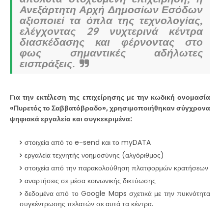
Ανεξάρτητη Αρχή Δημοσίων Εσόδων
αξιοποιεί τα όπλα της τεχνολογίας,
ελέγχοντας 29 νυχτερινά κέντρα
διασκέδασης και φέρνοντας στο
φως σημαντικές αδήλωτες
εισπράξεις.
Για την εκτέλεση της επιχείρησης με την κωδική ονομασία
«Πυρετός το Σαββατόβραδο», χρησιμοποιήθηκαν σύγχρονα
ψηφιακά εργαλεία και συγκεκριμένα:
στοιχεία από το e-send και το myDATA
εργαλεία τεχνητής νοημοσύνης (αλγόριθμος)
στοιχεία από την παρακολούθηση πλατφορμών κρατήσεων
αναρτήσεις σε μέσα κοινωνικής δικτύωσης
δεδομένα από το Google Maps σχετικά με την πυκνότητα
συγκέντρωσης πελατών σε αυτά τα κέντρα.