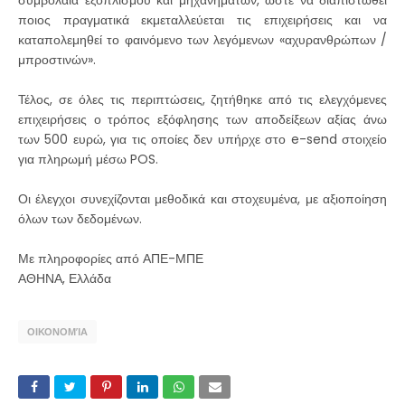
συμβόλαια εξοπλισμού και μηχανημάτων, ώστε να διαπιστωθεί
ποιος πραγματικά εκμεταλλεύεται τις επιχειρήσεις και να
καταπολεμηθεί το φαινόμενο των λεγόμενων «αχυρανθρώπων /
μπροστινών».
Τέλος, σε όλες τις περιπτώσεις, ζητήθηκε από τις ελεγχόμενες
επιχειρήσεις ο τρόπος εξόφλησης των αποδείξεων αξίας άνω
των 500 ευρώ, για τις οποίες δεν υπήρχε στο e-send στοιχείο
για πληρωμή μέσω POS.
Οι έλεγχοι συνεχίζονται μεθοδικά και στοχευμένα, με αξιοποίηση
όλων των δεδομένων.
Με πληροφορίες από ΑΠΕ-ΜΠΕ
ΑΘΗΝΑ, Ελλάδα
ΟΙΚΟΝΟΜΊΑ