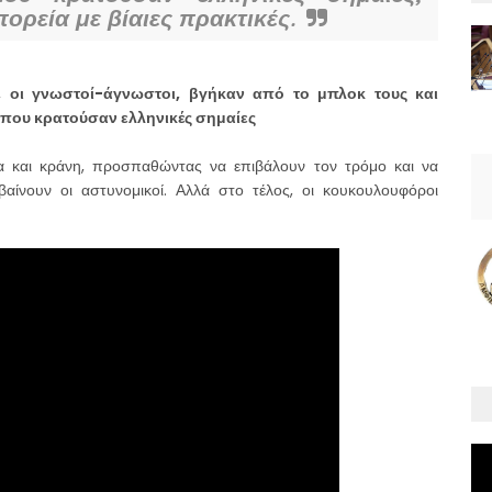
ορεία με βίαιες πρακτικές.
, οι γνωστοί-άγνωστοι, βγήκαν από το μπλοκ τους και
που κρατούσαν ελληνικές σημαίες
α και κράνη, προσπαθώντας να επιβάλουν τον τρόμο και να
αίνουν οι αστυνομικοί. Αλλά στο τέλος, οι κουκουλουφόροι