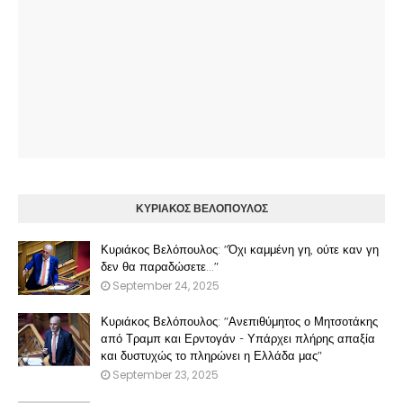
ΚΥΡΙΑΚΟΣ ΒΕΛΟΠΟΥΛΟΣ
Κυριάκος Βελόπουλος: "Όχι καμμένη γη, ούτε καν γη
δεν θα παραδώσετε..."
September 24, 2025
Κυριάκος Βελόπουλος: "Ανεπιθύμητος ο Μητσοτάκης
από Τραμπ και Ερντογάν - Υπάρχει πλήρης απαξία
και δυστυχώς το πληρώνει η Ελλάδα μας"
September 23, 2025