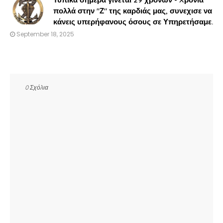
πολλά στην "Ζ" της καρδιάς μας, συνεχισε να
κάνεις υπερήφανους όσους σε Υπηρετήσαμε.
September 18, 2025
0 Σχόλια