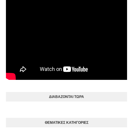
ΔΙΑΒΑΖΟΝΤΑΙ ΤΩΡΑ
ΘΕΜΑΤΙΚΕΣ ΚΑΤΗΓΟΡΙΕΣ