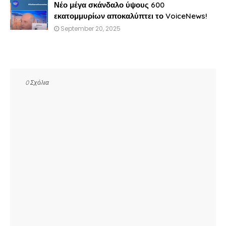
Νέο μέγα σκάνδαλο ύψους 600
εκατομμυρίων αποκαλύπτει το VoiceNews!
September 20, 2025
0 Σχόλια