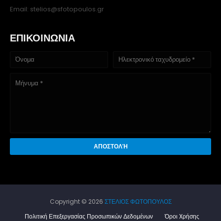
Email: stelios@sfotopoulos.gr
ΕΠΙΚΟΙΝΩΝΙΑ
Copyright ©
2026
ΣΤΕΛΙΟΣ ΦΩΤΟΠΟΥΛΟΣ
Πολιτική Επεξεργασίας Προσωπικών Δεδομένων
Όροι Xρήσης