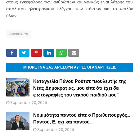
στους εγκεφάλους των ανθρώπων και γενικώς είναι λάτρης του
απόλυτου ηλεκτρονικού ελέγχου των πάντων για το «καλό»
όλων.
ΔΙΑΦΘΟΡΆ
ΜΠΟΡΕΊ ΝΑ ΣΑΣ ΑΡΈΣΟΥΝ ΑΥΤΈΣ ΟΙ ΑΝΑΡΤΉΣΕΙΣ
Καταγγελία Πάνου Ρούτσι: "Bουλευτής της
Νέας Δημοκρατίας, μου είπε ότι έχει δει
φωτογραφίες του νεκρού παιδιού μου"
September 20, 2025
Νομιμότητα παντού είπε ο Πρωθυπουργός...
Παντού; Ε, όχι και παντού...
September 20, 2025