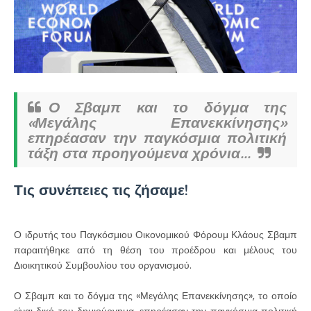
Ο Σβαμπ και το δόγμα της
«Μεγάλης Επανεκκίνησης»
επηρέασαν την παγκόσμια πολιτική
τάξη στα προηγούμενα χρόνια...
Τις συνέπειες τις ζήσαμε!
Ο ιδρυτής του Παγκόσμιου Οικονομικού Φόρουμ Κλάους Σβαμπ
παραιτήθηκε από τη θέση του προέδρου και μέλους του
Διοικητικού Συμβουλίου του οργανισμού.
Ο Σβαμπ και το δόγμα της «Μεγάλης Επανεκκίνησης», το οποίο
είναι δικό του δημιούργημα, επηρέασαν την παγκόσμια πολιτική