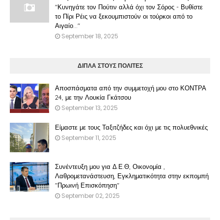
"Κυνηγάτε τον Πούτιν αλλά όχι τον Σόρος - Βυθίστε
το Πίρι Ρέις να ξεκουμπιστούν οι τούρκοι από το
Αιγαίο..."
September 18, 2025
ΔΙΠΛΑ ΣΤΟΥΣ ΠΟΛΙΤΕΣ
Αποσπάσματα από την συμμετοχή μου στο ΚΟΝΤΡΑ
24, με την Λουκία Γκάτσου
September 13, 2025
Είμαστε με τους Ταξιτζήδες και όχι με τις πολυεθνικές
September 11, 2025
Συνέντευξη μου για Δ.Ε.Θ, Οικονομία ,
Λαθρομετανάστευση, Εγκληματικότητα στην εκπομπή
"Πρωινή Επισκόπηση"
September 02, 2025