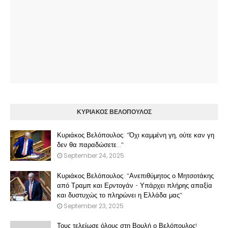
ΚΥΡΙΑΚΟΣ ΒΕΛΟΠΟΥΛΟΣ
Κυριάκος Βελόπουλος: "Όχι καμμένη γη, ούτε καν γη
δεν θα παραδώσετε..."
September 24, 2025
Κυριάκος Βελόπουλος: "Ανεπιθύμητος ο Μητσοτάκης
από Τραμπ και Ερντογάν - Υπάρχει πλήρης απαξία
και δυστυχώς το πληρώνει η Ελλάδα μας"
September 23, 2025
Τους τελείωσε όλους στη Βουλή ο Βελόπουλος!