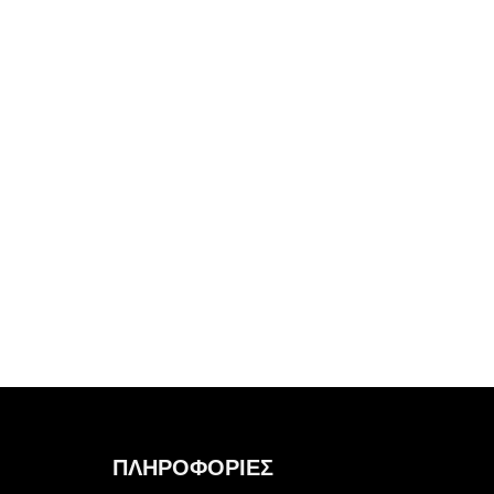
ΠΛΗΡΟΦΟΡΙΕΣ