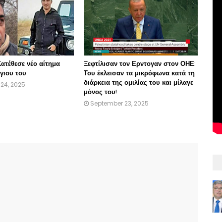
ατέθεσε νέο αίτημα
Ξεφτίλισαν τον Ερντογαν στον ΟΗΕ:
γιου του
Του έκλεισαν τα μικρόφωνα κατά τη
διάρκεια της ομιλίας του και μίλαγε
24, 2025
μόνος του!
September 23, 2025