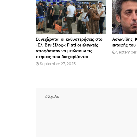
Συνεχίζονται οι καθυστερήσεις στο
Ασλανίδης: Κ
«Ελ. Βενιζέλος»: Γιατί οι ελεγκτές
εκταφής του 
αποφάσισαν να μειώσουν τις
September 
πτήσεις που διαχειρίζονται
September 27, 2025
0 Σχόλια