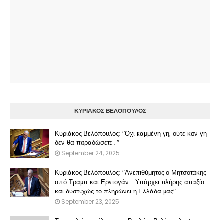
ΚΥΡΙΑΚΟΣ ΒΕΛΟΠΟΥΛΟΣ
Κυριάκος Βελόπουλος: "Όχι καμμένη γη, ούτε καν γη
δεν θα παραδώσετε..."
September 24, 2025
Κυριάκος Βελόπουλος: "Ανεπιθύμητος ο Μητσοτάκης
από Τραμπ και Ερντογάν - Υπάρχει πλήρης απαξία
και δυστυχώς το πληρώνει η Ελλάδα μας"
September 23, 2025