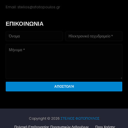
Email: stelios@sfotopoulos.gr
ΕΠΙΚΟΙΝΩΝΙΑ
Copyright ©
2026
ΣΤΕΛΙΟΣ ΦΩΤΟΠΟΥΛΟΣ
Πολιτική Επεξεργασίας Προσωπικών Δεδομένων
Όροι Xρήσης