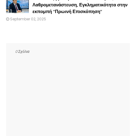
Λαθρομετανάστευση, Εγκληματικότητα στην
εκπομπή "Πρωινή Επισκόπηση"
September 02, 2025
0 Σχόλια