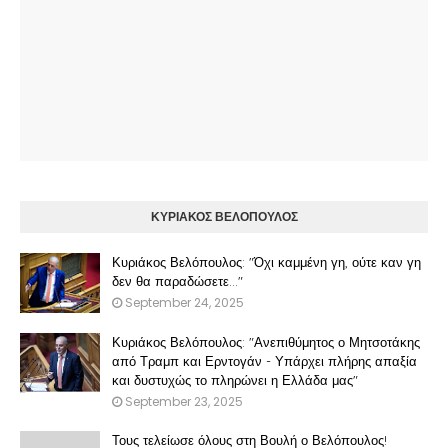
ΚΥΡΙΑΚΟΣ ΒΕΛΟΠΟΥΛΟΣ
Κυριάκος Βελόπουλος: "Όχι καμμένη γη, ούτε καν γη
δεν θα παραδώσετε..."
September 24, 2025
Κυριάκος Βελόπουλος: "Ανεπιθύμητος ο Μητσοτάκης
από Τραμπ και Ερντογάν - Υπάρχει πλήρης απαξία
και δυστυχώς το πληρώνει η Ελλάδα μας"
September 23, 2025
Τους τελείωσε όλους στη Βουλή ο Βελόπουλος!