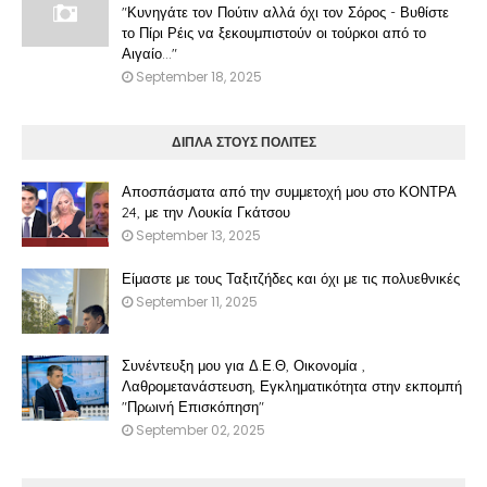
"Κυνηγάτε τον Πούτιν αλλά όχι τον Σόρος - Βυθίστε
το Πίρι Ρέις να ξεκουμπιστούν οι τούρκοι από το
Αιγαίο..."
September 18, 2025
ΔΙΠΛΑ ΣΤΟΥΣ ΠΟΛΙΤΕΣ
Αποσπάσματα από την συμμετοχή μου στο ΚΟΝΤΡΑ
24, με την Λουκία Γκάτσου
September 13, 2025
Είμαστε με τους Ταξιτζήδες και όχι με τις πολυεθνικές
September 11, 2025
Συνέντευξη μου για Δ.Ε.Θ, Οικονομία ,
Λαθρομετανάστευση, Εγκληματικότητα στην εκπομπή
"Πρωινή Επισκόπηση"
September 02, 2025