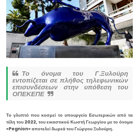
Το όνομα του Γ.Ξυλούρη
εντοπίζεται σε πλήθος τηλεφωνικών
επισυνδέσεων στην υπόθεση του
ΟΠΕΚΕΠΕ
Το γλυπτό που κοσμεί το υπουργείο Εσωτερικών από τα
τέλη του 2022, του εικαστικού Κωστή Γεωργίου με το όνομα
«Pegnion» αποτελεί δωρεά του Γιώργου Ξυλούρη.